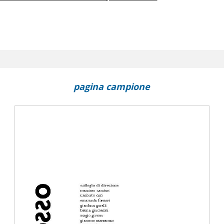
pagina campione