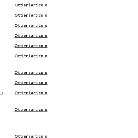
Ottieni articolo
Ottieni articolo
Ottieni articolo
Ottieni articolo
Ottieni articolo
Ottieni articolo
Ottieni articolo
Ottieni articolo
in
Ottieni articolo
Ottieni articolo
Ottieni articolo