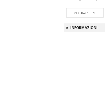
MOSTRA ALTRO
INFORMAZIONI