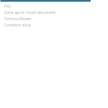
FAQ
Come aprire i nostri documenti
Torrossa Reader
Condizioni d'uso