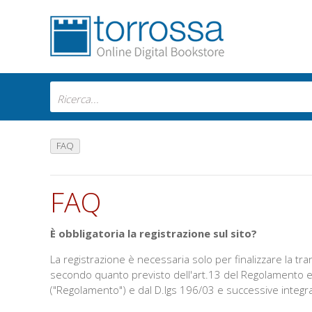
FAQ
FAQ
È obbligatoria la registrazione sul sito?
La registrazione è necessaria solo per finalizzare la tran
secondo quanto previsto dell'art.13 del Regolamento e
("Regolamento") e dal D.lgs 196/03 e successive integra