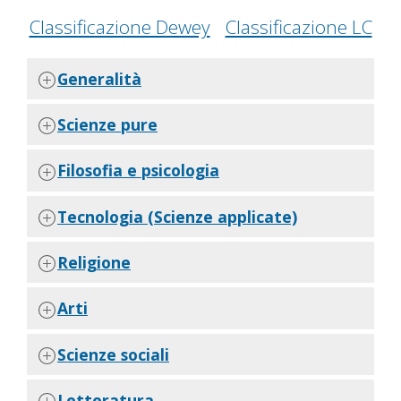
Classificazione Dewey
Classificazione LC
Generalità
Scienze pure
Filosofia e psicologia
Tecnologia (Scienze applicate)
Religione
Arti
Scienze sociali
Letteratura