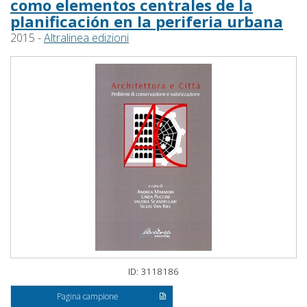
como elementos centrales de la
planificación en la periferia urbana
2015 -
Altralinea edizioni
ID: 3118186
Pagina campione