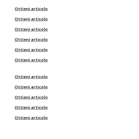
Ottieni articolo
Ottieni articolo
Ottieni articolo
Ottieni articolo
Ottieni articolo
Ottieni articolo
Ottieni articolo
Ottieni articolo
Ottieni articolo
Ottieni articolo
Ottieni articolo
m
Ottieni articolo
Ottieni articolo