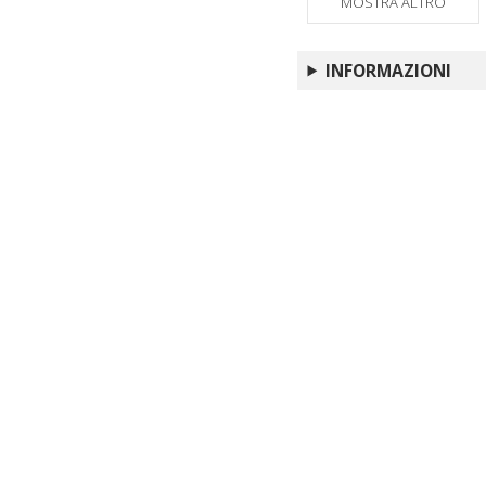
MOSTRA ALTRO
INFORMAZIONI