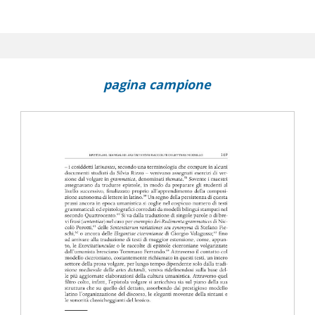
pagina campione