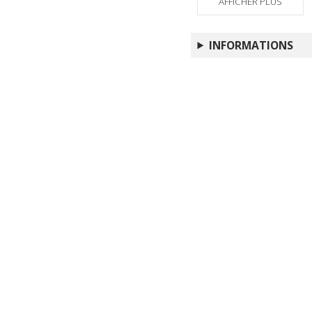
AFFICHER PLUS
INFORMATIONS