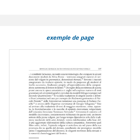
exemple de page