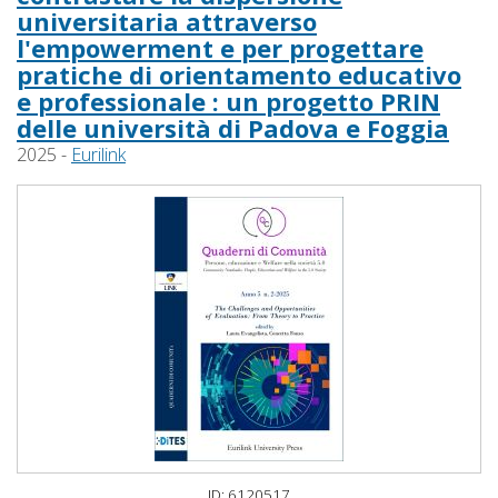
universitaria attraverso
l'empowerment e per progettare
pratiche di orientamento educativo
e professionale : un progetto PRIN
delle università di Padova e Foggia
2025 -
Eurilink
ID: 6120517