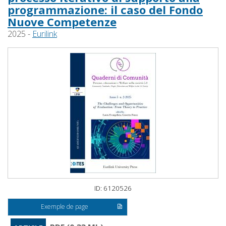
programmazione: il caso del Fondo
Nuove Competenze
2025 -
Eurilink
ID: 6120526
Exemple de page