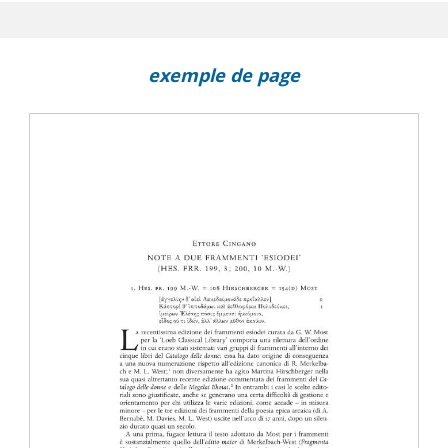
)
exemple de page