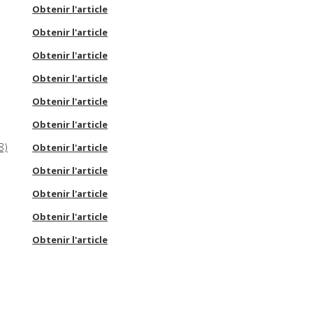
Obtenir l'article
Obtenir l'article
Obtenir l'article
Obtenir l'article
Obtenir l'article
Obtenir l'article
8)
Obtenir l'article
Obtenir l'article
Obtenir l'article
Obtenir l'article
Obtenir l'article
Obtenir l'article
Obtenir l'article
Obtenir l'article