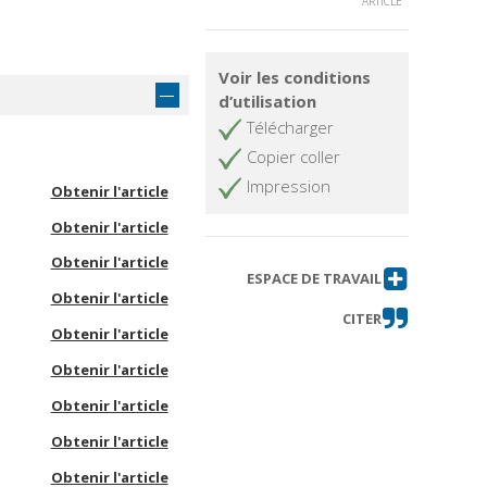
ARTICLE
Voir les conditions
d’utilisation
Télécharger
Copier coller
Impression
Obtenir l'article
Obtenir l'article
Obtenir l'article
ESPACE DE TRAVAIL
Obtenir l'article
CITER
Obtenir l'article
Obtenir l'article
Obtenir l'article
Obtenir l'article
Obtenir l'article