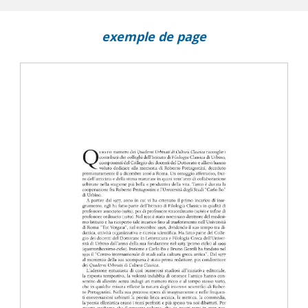
exemple de page