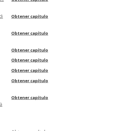
di
Obtener capítulo
Obtener capítulo
Obtener capítulo
Obtener capítulo
Obtener capítulo
Obtener capítulo
Obtener capítulo
 à
Obtener capítulo