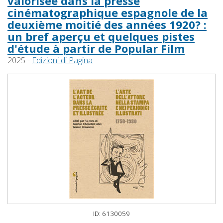
valorisée dans la presse
cinématographique espagnole de la
deuxième moitié des années 1920? :
un bref aperçu et quelques pistes
d'étude à partir de Popular Film
2025 -
Edizioni di Pagina
ID: 6130059