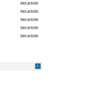
Get article
Get article
Get article
Get article
Get article