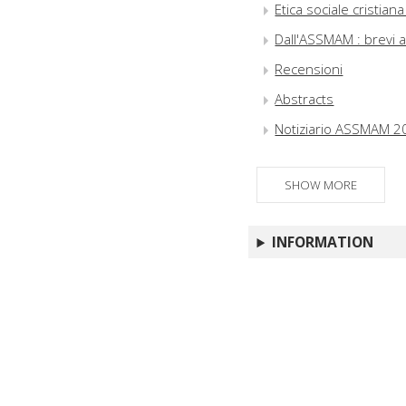
Etica sociale cristian
Dall'ASSMAM : brevi 
Recensioni
Abstracts
Notiziario ASSMAM 2
SHOW MORE
INFORMATION