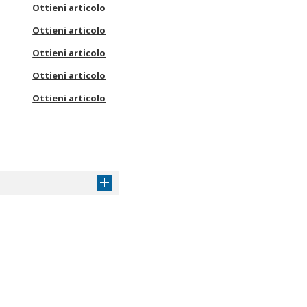
Ottieni articolo
Ottieni articolo
Ottieni articolo
Ottieni articolo
Ottieni articolo