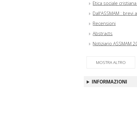
Etica sociale cristian
Dall'ASSMAM : brevi 
Recensioni
Abstracts
Notiziario ASSMAM 2
MOSTRA ALTRO
INFORMAZIONI