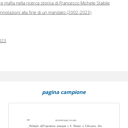
a e mafia nella ricerca storica di Francesco Michele Stabile
annotazioni alla fine di un mandato (2002-2023)
023
pagina campione