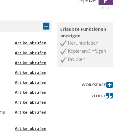
PDF
HEFT
Erlaubte Funktionen
anzeigen
Herunterladen
Artikel abrufen
Kopieren/Einfügen
Artikel abrufen
Drucken
Artikel abrufen
Artikel abrufen
Artikel abrufen
WORKSPACE
Artikel abrufen
ZITIERE
Artikel abrufen
ema
Artikel abrufen
Artikel abrufen