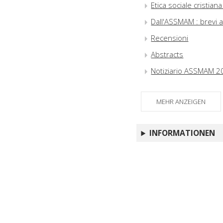
Etica sociale cristian
Dall'ASSMAM : brevi 
Recensioni
Abstracts
Notiziario ASSMAM 2
MEHR ANZEIGEN
INFORMATIONEN