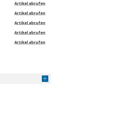
Artikel abrufen
Artikel abrufen
Artikel abrufen
Artikel abrufen
Artikel abrufen