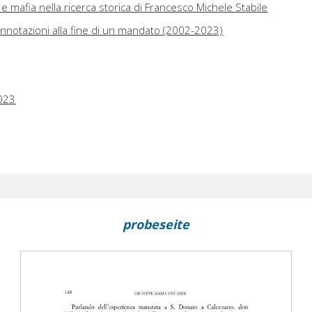
a e mafia nella ricerca storica di Francesco Michele Stabile
annotazioni alla fine di un mandato (2002-2023)
023
probeseite