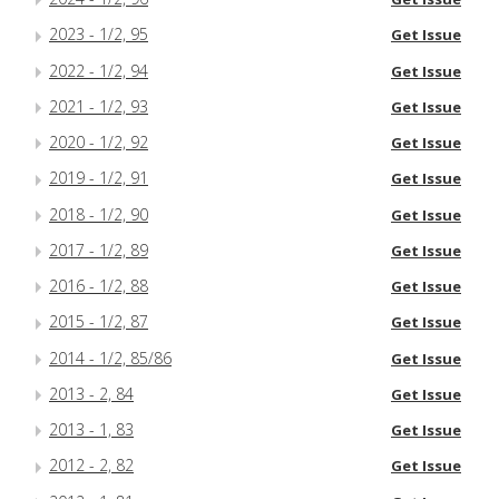
2023 - 1/2, 95
Get Issue
2022 - 1/2, 94
Get Issue
2021 - 1/2, 93
Get Issue
2020 - 1/2, 92
Get Issue
2019 - 1/2, 91
Get Issue
2018 - 1/2, 90
Get Issue
2017 - 1/2, 89
Get Issue
2016 - 1/2, 88
Get Issue
2015 - 1/2, 87
Get Issue
2014 - 1/2, 85/86
Get Issue
2013 - 2, 84
Get Issue
2013 - 1, 83
Get Issue
2012 - 2, 82
Get Issue