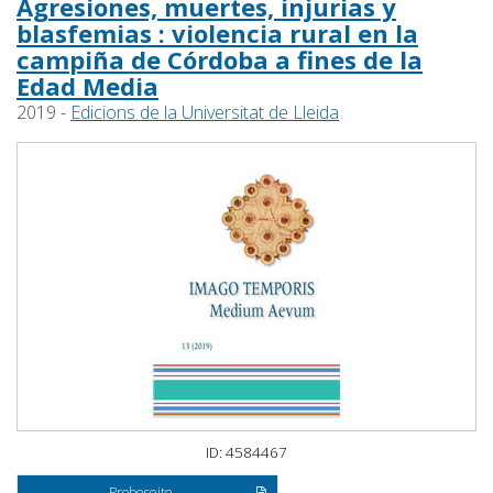
Agresiones, muertes, injurias y
blasfemias : violencia rural en la
campiña de Córdoba a fines de la
Edad Media
2019 -
Edicions de la Universitat de Lleida
ID: 4584467
Probeseite