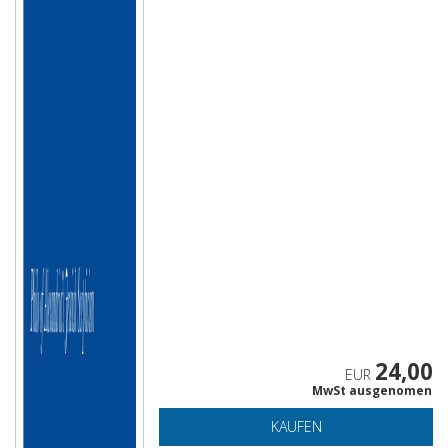
24,00
EUR
MwSt ausgenomen
KAUFEN