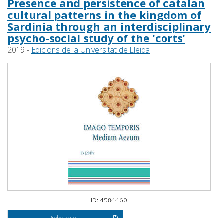
Presence and persistence of catalan
cultural patterns in the kingdom of
Sardinia through an interdisciplinary
psycho-social study of the 'corts'
2019 -
Edicions de la Universitat de Lleida
ID: 4584460
Probeseite