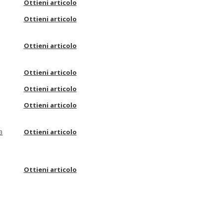
Ottieni articolo
Ottieni articolo
Ottieni articolo
Ottieni articolo
Ottieni articolo
Ottieni articolo
a
Ottieni articolo
Ottieni articolo
Ottieni articolo