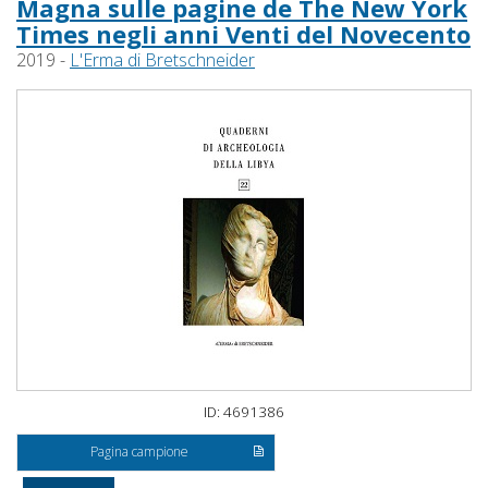
Magna sulle pagine de The New York
Times negli anni Venti del Novecento
2019 -
L'Erma di Bretschneider
ID: 4691386
Pagina campione