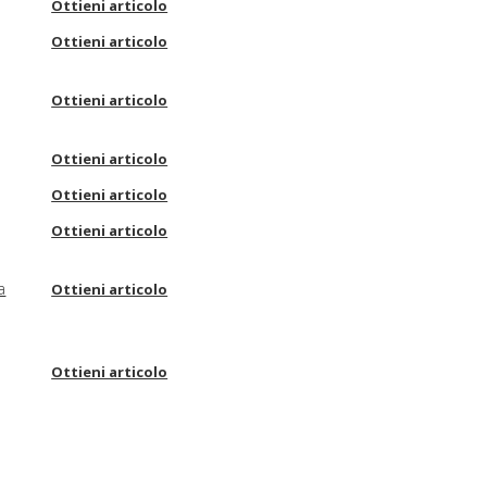
Ottieni articolo
Ottieni articolo
Ottieni articolo
Ottieni articolo
Ottieni articolo
Ottieni articolo
a
Ottieni articolo
Ottieni articolo
Ottieni articolo