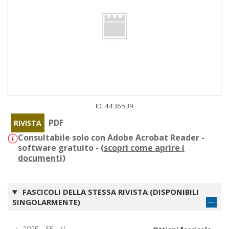
ID: 4436539
PDF
RIVISTA
Consultabile solo con Adobe Acrobat Reader -
software gratuito - (
scopri come aprire i
documenti
)
FASCICOLI DELLA STESSA RIVISTA (DISPONIBILI
SINGOLARMENTE)