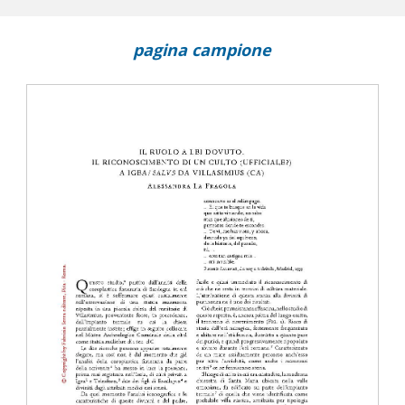
pagina campione