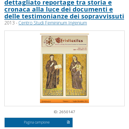
dettagliato reportage tra storia e
cronaca alla luce dei documenti e
delle testimonianze dei sopravvissuti
2013 -
Centro Studi Femininum Ingenium
ID: 2650147
Pagina campione