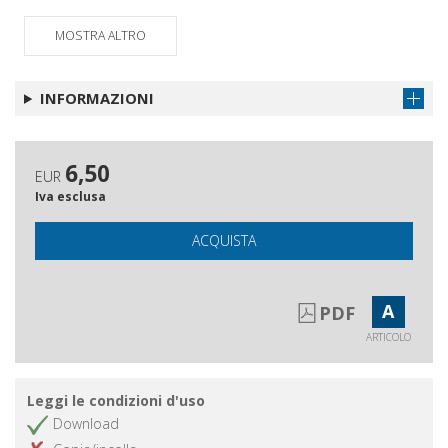
Schede
Ottieni articolo
MOSTRA ALTRO
INFORMAZIONI
6,50
EUR
Iva esclusa
ACQUISTA
A
PDF
ARTICOLO
Leggi le condizioni d'uso
Download