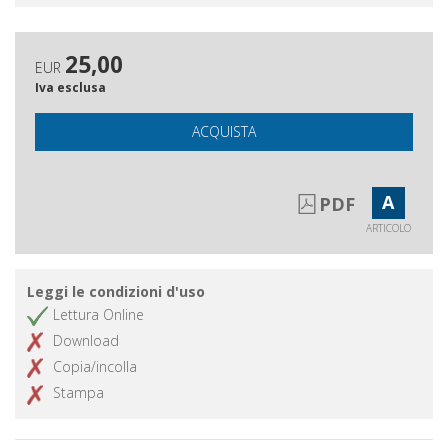
25,00
EUR
Iva esclusa
ACQUISTA
A
PDF
ARTICOLO
Leggi le condizioni d'uso
Lettura Online
Download
Copia/incolla
Stampa