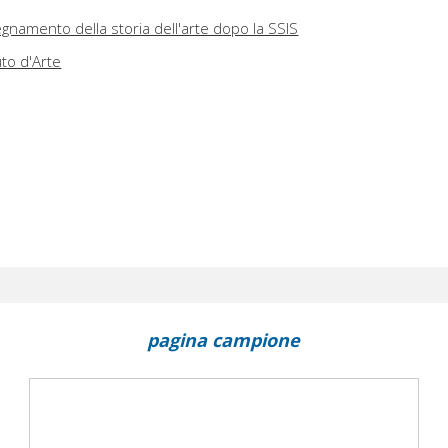
egnamento della storia dell'arte dopo la SSIS
uto d'Arte
pagina campione