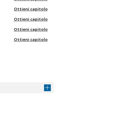
Ottieni capitolo
Ottieni capitolo
Ottieni capitolo
Ottieni capitolo