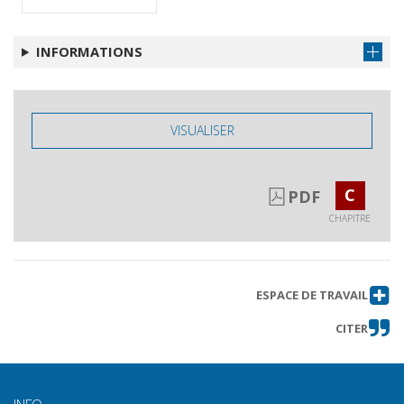
INFORMATIONS
VISUALISER
C
PDF
CHAPITRE
ESPACE DE TRAVAIL
CITER