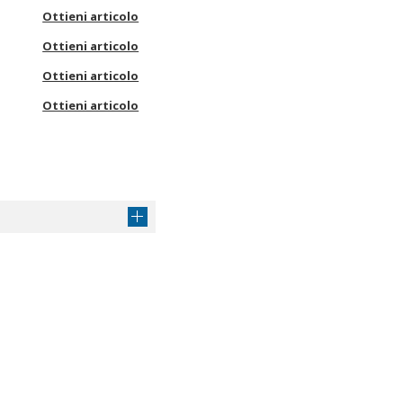
Ottieni articolo
Ottieni articolo
Ottieni articolo
Ottieni articolo