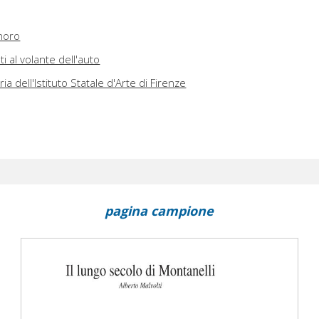
inoro
 al volante dell'auto
ia dell'Istituto Statale d'Arte di Firenze
pagina campione