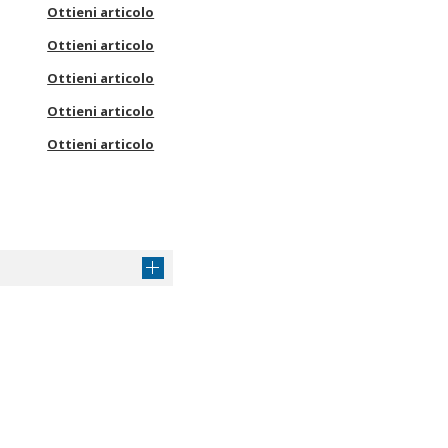
Ottieni articolo
Ottieni articolo
Ottieni articolo
Ottieni articolo
Ottieni articolo