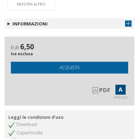
MOSTRA ALTRO
INFORMAZIONI
6,50
EUR
Iva esclusa
ACQUISTA
A
PDF
ARTICOLO
Leggi le condizioni d'uso
Download
Copia/incolla