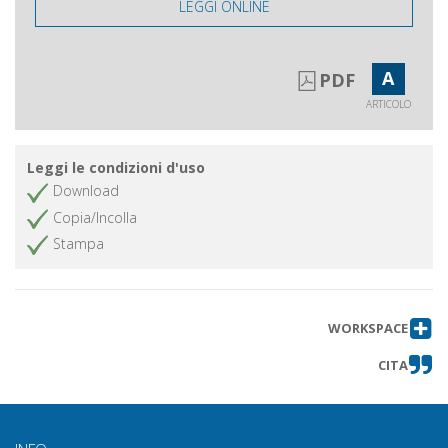
LEGGI ONLINE
A
PDF
ARTICOLO
Leggi le condizioni d'uso
Download
Copia/Incolla
Stampa
WORKSPACE
CITA