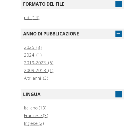
FORMATO DEL FILE
pdf (14)
ANNO DI PUBBLICAZIONE
2025 (3)
2024 (1)
2019-2023 (6)
2009-2018 (1)
Altri anni (3)
LINGUA
Italiano (13)
Francese (3)
Inglese (2)