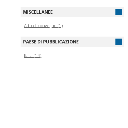
MISCELLANEE
Atto di convegno (1)
PAESE DI PUBBLICAZIONE
Italia (14)