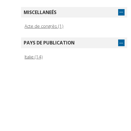
MISCELLANEÉS
Acte de congrès (1)
PAYS DE PUBLICATION
Italie (14)