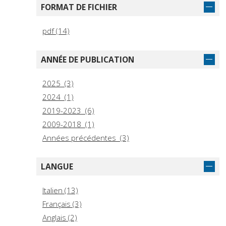
FORMAT DE FICHIER
pdf (14)
ANNÉE DE PUBLICATION
2025 (3)
2024 (1)
2019-2023 (6)
2009-2018 (1)
Années précédentes (3)
LANGUE
Italien (13)
Français (3)
Anglais (2)