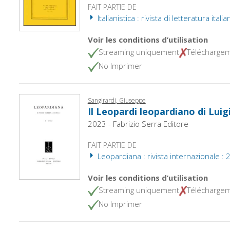
FAIT PARTIE DE
Italianistica : rivista di letteratura italia
Voir les conditions d’utilisation
Streaming uniquement
Télécharge
No Imprimer
Sangirardi, Giuseppe
Il Leopardi leopardiano di Luig
2023 - Fabrizio Serra Editore
FAIT PARTIE DE
Leopardiana : rivista internazionale : 
Voir les conditions d’utilisation
Streaming uniquement
Télécharge
No Imprimer