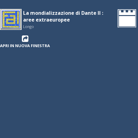
La mondializzazione di Dante II :
aree extraeuropee
Longo
APRI IN NUOVA FINESTRA