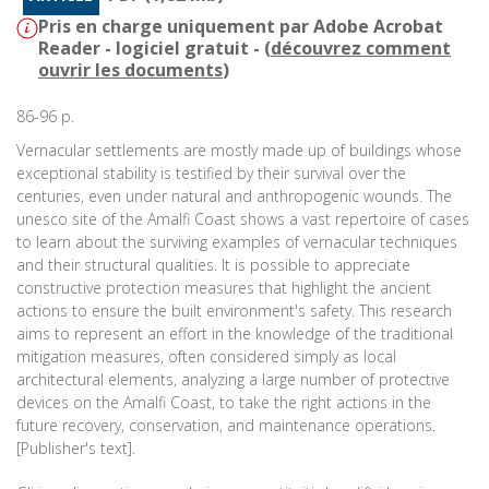
Pris en charge uniquement par Adobe Acrobat
Reader - logiciel gratuit - (
découvrez comment
ouvrir les documents
)
86-96 p.
Vernacular settlements are mostly made up of buildings whose
exceptional stability is testified by their survival over the
centuries, even under natural and anthropogenic wounds. The
unesco site of the Amalfi Coast shows a vast repertoire of cases
to learn about the surviving examples of vernacular techniques
and their structural qualities. It is possible to appreciate
constructive protection measures that highlight the ancient
actions to ensure the built environment's safety. This research
aims to represent an effort in the knowledge of the traditional
mitigation measures, often considered simply as local
architectural elements, analyzing a large number of protective
devices on the Amalfi Coast, to take the right actions in the
future recovery, conservation, and maintenance operations.
[Publisher's text].