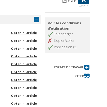
PDF
ARTICLE
Voir les conditions
d’utilisation
Obtenir l'article
Télécharger
Copier/coller
Obtenir l'article
Impression (5)
Obtenir l'article
Obtenir l'article
Obtenir l'article
ESPACE DE TRAVAIL
Obtenir l'article
CITER
Obtenir l'article
Obtenir l'article
Obtenir l'article
Obtenir l'article