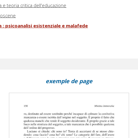
a e teoria critica dell'educazione
e oscene
a : psicoanalisi esistenziale e malafede
exemple de page