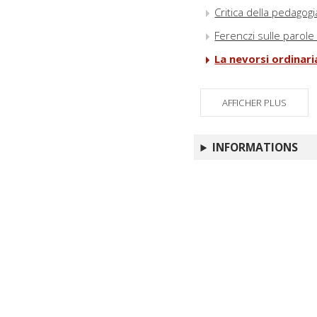
Critica della pedagogi
Ferenczi sulle parol
La nevorsi ordinari
AFFICHER PLUS
INFORMATIONS