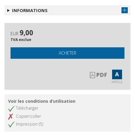
INFORMATIONS
9,00
EUR
TVA exclue
ACHETER
A
PDF
ARTICLE
Voir les conditions d’utilisation
Télécharger
Copier/coller
Impression (5)