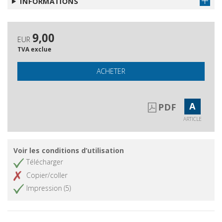
INFORMATIONS
9,00
EUR
TVA exclue
ACHETER
A
PDF
ARTICLE
Voir les conditions d’utilisation
Télécharger
Copier/coller
Impression (5)