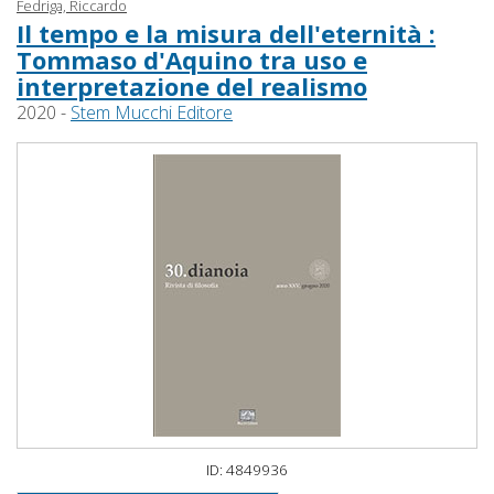
Fedriga, Riccardo
Il tempo e la misura dell'eternità :
Tommaso d'Aquino tra uso e
interpretazione del realismo
2020 -
Stem Mucchi Editore
ID: 4849936