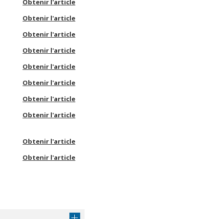
Obtenir l'article
Obtenir l'article
Obtenir l'article
Obtenir l'article
Obtenir l'article
Obtenir l'article
Obtenir l'article
Obtenir l'article
Obtenir l'article
Obtenir l'article