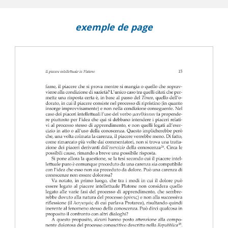
exemple de page