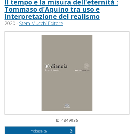
Il tempo e la misura dell'eternità :
Tommaso d'Aquino tra uso e
interpretazione del realismo
2020 -
Stem Mucchi Editore
ID: 4849936
Probeseite