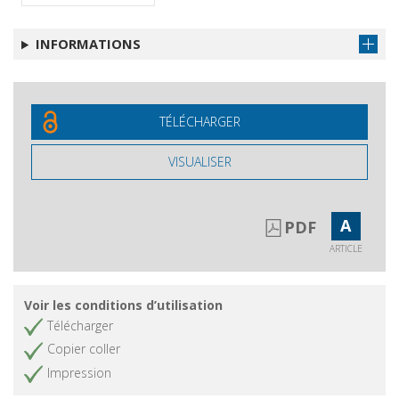
INFORMATIONS
TÉLÉCHARGER
VISUALISER
A
PDF
ARTICLE
Voir les conditions d’utilisation
Télécharger
Copier coller
Impression