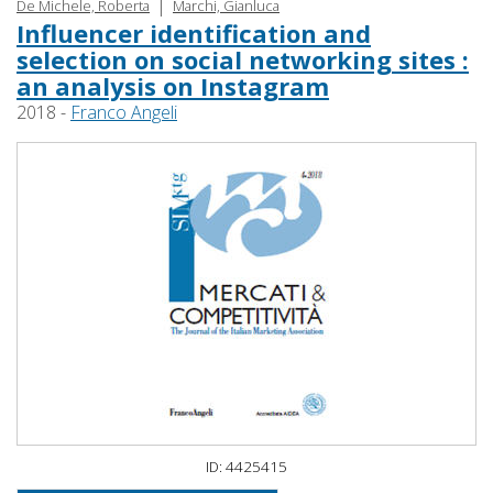
|
De Michele, Roberta
Marchi, Gianluca
Influencer identification and
selection on social networking sites :
an analysis on Instagram
2018 -
Franco Angeli
ID: 4425415