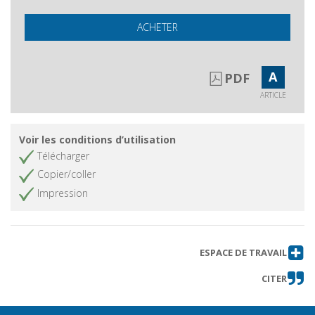
ACHETER
A
PDF
ARTICLE
Voir les conditions d’utilisation
Télécharger
Copier/coller
Impression
ESPACE DE TRAVAIL
CITER