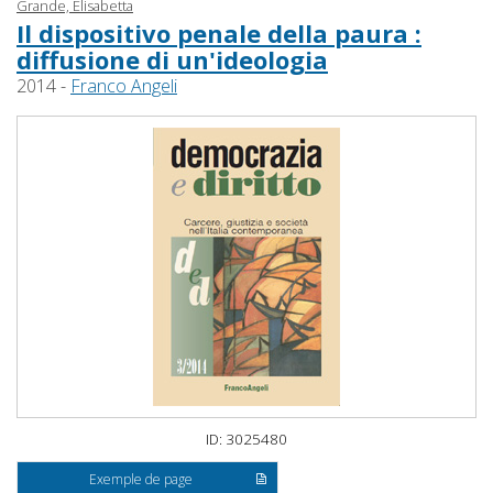
Grande, Elisabetta
Il dispositivo penale della paura :
diffusione di un'ideologia
2014 -
Franco Angeli
ID: 3025480
Exemple de page