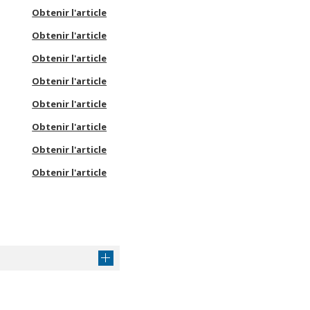
Obtenir l'article
Obtenir l'article
Obtenir l'article
Obtenir l'article
Obtenir l'article
Obtenir l'article
Obtenir l'article
Obtenir l'article