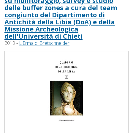
su monitoraggio, survey e studio
delle buffer zones a cura del team
congiunto del Dipartimento di
Antichità della Libia (DoA) e della
Missione Archeologica
dell'Università di Chieti
2019 -
L'Erma di Bretschneider