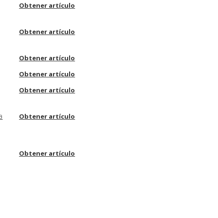
Obtener artículo
Obtener artículo
Obtener artículo
Obtener artículo
Obtener artículo
a
Obtener artículo
Obtener artículo
Obtener artículo
Obtener artículo